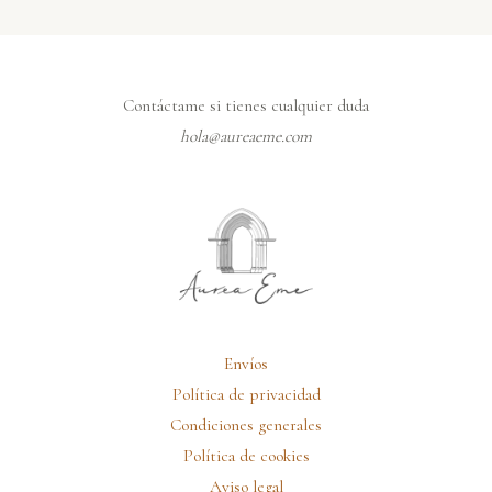
Contáctame si tienes cualquier duda
hola@aureaeme.com
Envíos
Política de privacidad
Condiciones generales
Política de cookies
Aviso legal