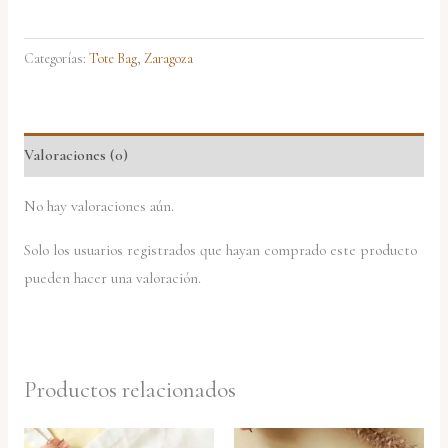
Categorías:
Tote Bag
,
Zaragoza
Valoraciones (0)
No hay valoraciones aún.
Solo los usuarios registrados que hayan comprado este producto
pueden hacer una valoración.
Productos relacionados