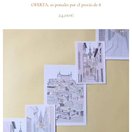
OFERTA: 10 postales por el precio de 8
24,00
€