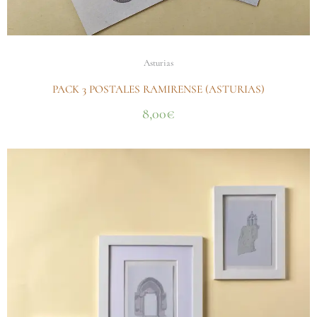
Asturias
PACK 3 POSTALES RAMIRENSE (ASTURIAS)
8,00
€