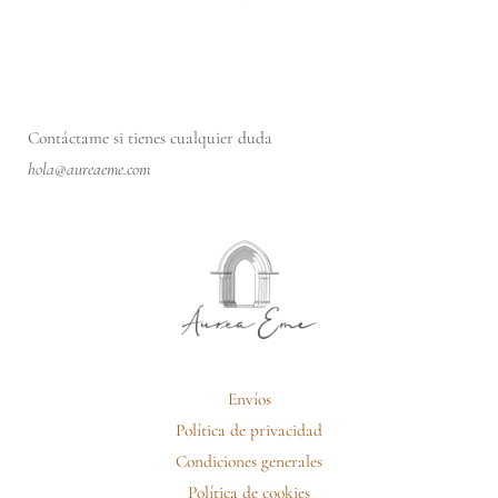
Contáctame si tienes cualquier duda
hola@aureaeme.com
Envíos
Política de privacidad
Condiciones generales
Política de cookies