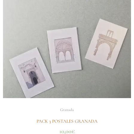
Granada
PACK 3 POSTALES GRANADA
10,00
€